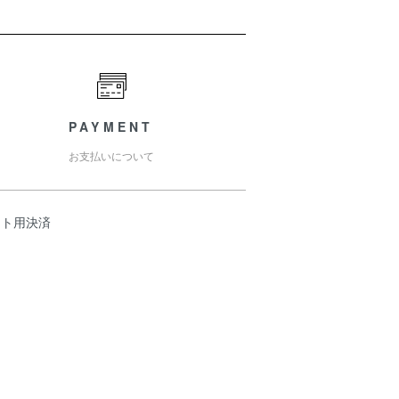
PAYMENT
お支払いについて
スト用決済