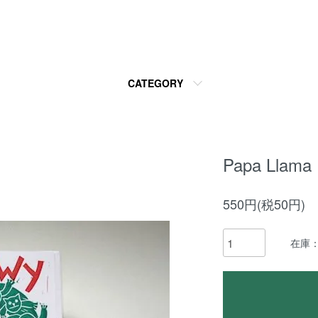
CATEGORY
Papa Llam
550円(税50円)
在庫：