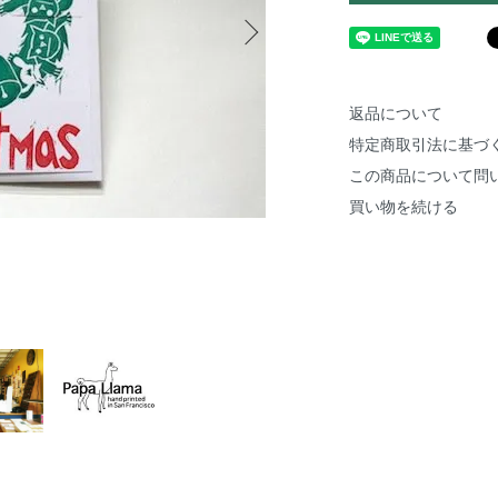
返品について
特定商取引法に基づ
この商品について問
買い物を続ける