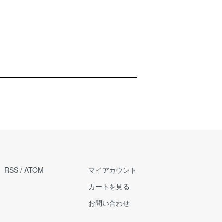
RSS
/
ATOM
マイアカウント
カートを見る
お問い合わせ