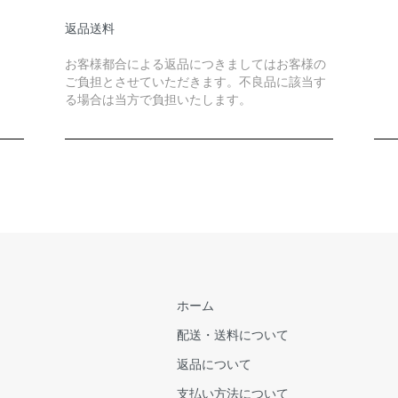
返品送料
お客様都合による返品につきましてはお客様の
ご負担とさせていただきます。不良品に該当す
る場合は当方で負担いたします。
ホーム
配送・送料について
返品について
支払い方法について