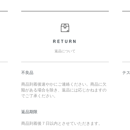
RETURN
返品について
不良品
テ
商品到着後速やかにご連絡ください。商品に欠
陥がある場合を除き、返品には応じかねますの
でご了承ください。
返品期限
商品到着後７日以内とさせていただきます。