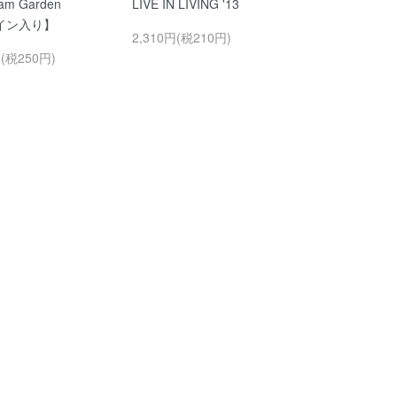
am Garden
LIVE IN LIVING '13
ン入り】
2,310円(税210円)
円(税250円)