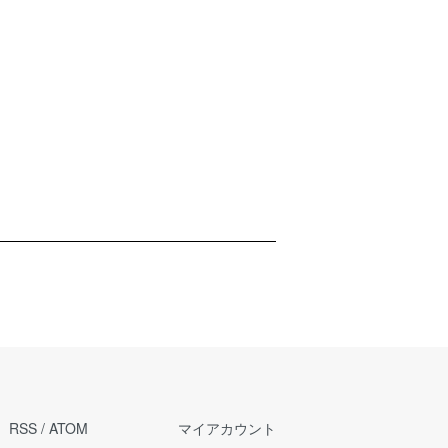
RSS
/
ATOM
マイアカウント