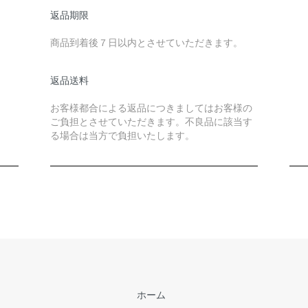
返品期限
商品到着後７日以内とさせていただきます。
返品送料
お客様都合による返品につきましてはお客様の
ご負担とさせていただきます。不良品に該当す
る場合は当方で負担いたします。
ホーム