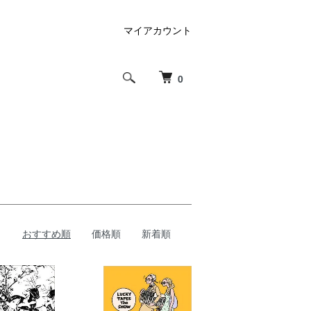
マイアカウント
0
おすすめ順
価格順
新着順