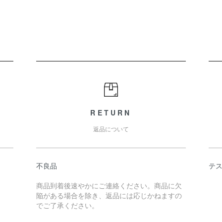
RETURN
返品について
不良品
テ
商品到着後速やかにご連絡ください。商品に欠
陥がある場合を除き、返品には応じかねますの
でご了承ください。