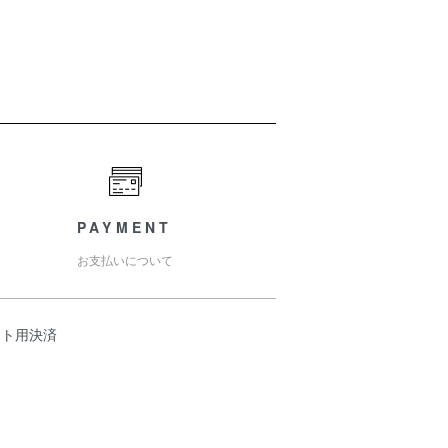
PAYMENT
お支払いについて
スト用決済