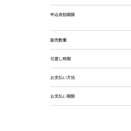
申込有効期限
販売数量
引渡し時期
お支払い方法
お支払い期限