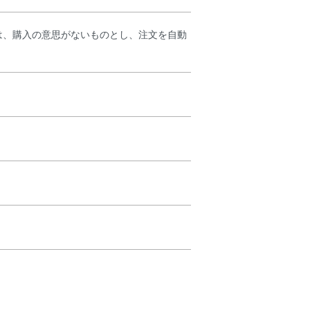
は、購入の意思がないものとし、注文を自動