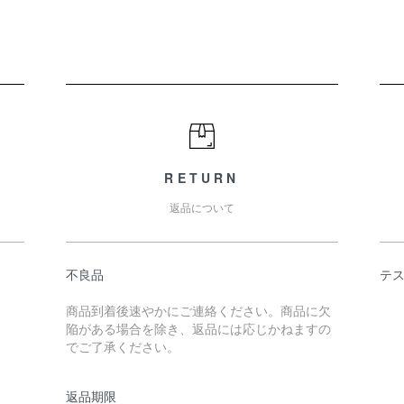
RETURN
返品について
不良品
テ
商品到着後速やかにご連絡ください。商品に欠
陥がある場合を除き、返品には応じかねますの
でご了承ください。
返品期限