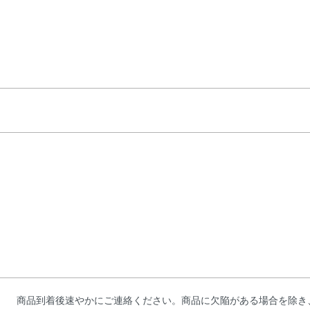
商品到着後速やかにご連絡ください。商品に欠陥がある場合を除き