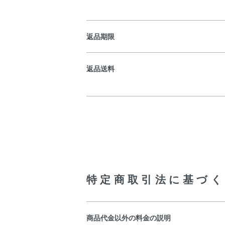
返品期限
返品送料
特定商取引法に基づく
商品代金以外の料金の説明