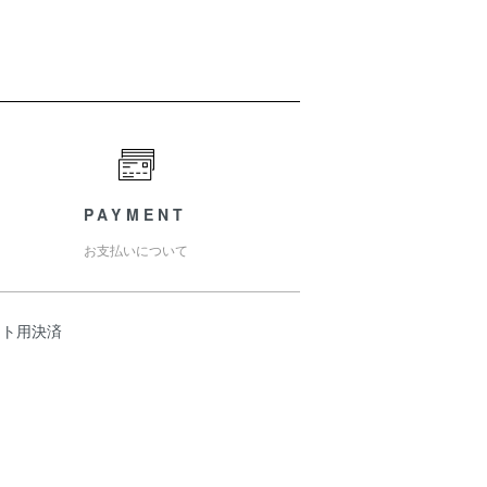
PAYMENT
お支払いについて
スト用決済