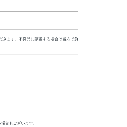
だきます。不良品に該当する場合は当方で負
かる場合もございます。