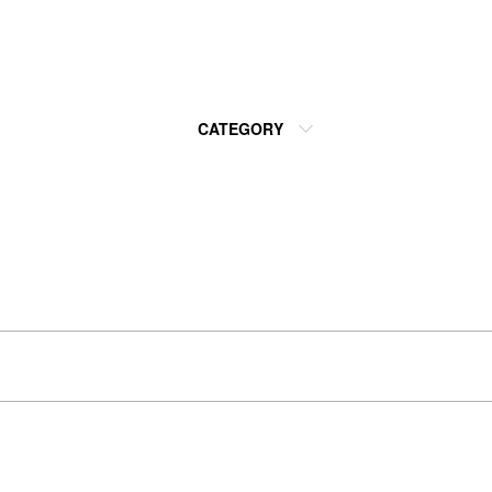
CATEGORY