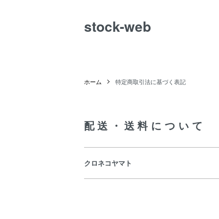
stock-web
ホーム
特定商取引法に基づく表記
配送・送料について
クロネコヤマト