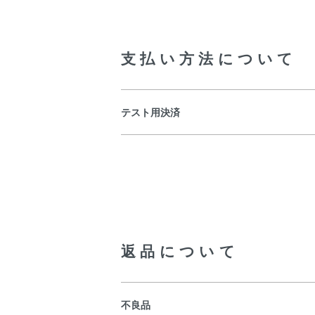
支払い方法について
テスト用決済
返品について
不良品