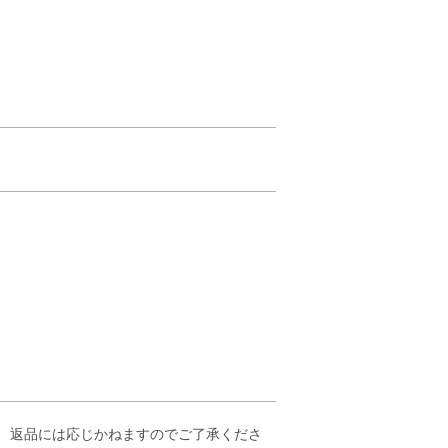
、返品には応じかねますのでご了承くださ