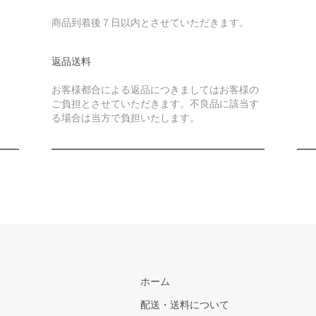
商品到着後７日以内とさせていただきます。
返品送料
お客様都合による返品につきましてはお客様の
ご負担とさせていただきます。不良品に該当す
る場合は当方で負担いたします。
ホーム
配送・送料について