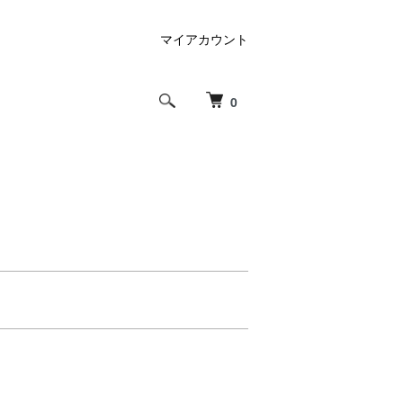
マイアカウント
0