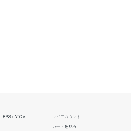
RSS
/
ATOM
マイアカウント
カートを見る