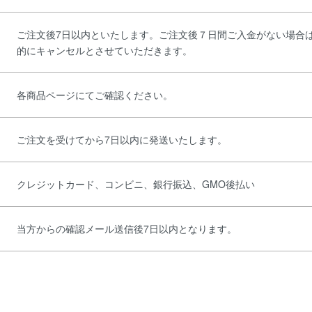
ご注文後7日以内といたします。ご注文後７日間ご入金がない場合
的にキャンセルとさせていただきます。
各商品ページにてご確認ください。
ご注文を受けてから7日以内に発送いたします。
クレジットカード、コンビニ、銀行振込、GMO後払い
当方からの確認メール送信後7日以内となります。