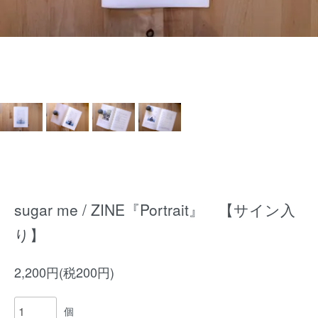
sugar me / ZINE『Portrait』 【サイン入
り】
2,200円(税200円)
個