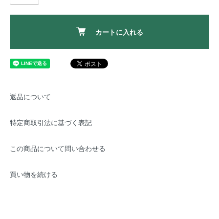
カートに入れる
返品について
特定商取引法に基づく表記
この商品について問い合わせる
買い物を続ける