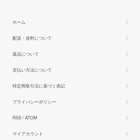
ホーム
配送・送料について
返品について
支払い方法について
特定商取引法に基づく表記
プライバシーポリシー
RSS
/
ATOM
マイアカウント