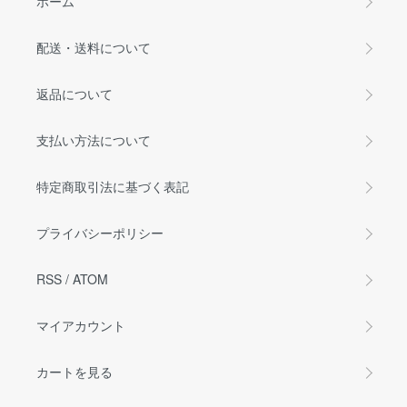
ホーム
配送・送料について
返品について
支払い方法について
特定商取引法に基づく表記
プライバシーポリシー
RSS
/
ATOM
マイアカウント
カートを見る