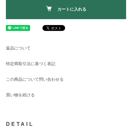
カートに入れる
返品について
特定商取引法に基づく表記
この商品について問い合わせる
買い物を続ける
DETAIL