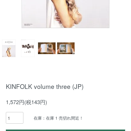
KINFOLK volume three (JP)
1,572円(税143円)
在庫：在庫 1 売切れ間近！