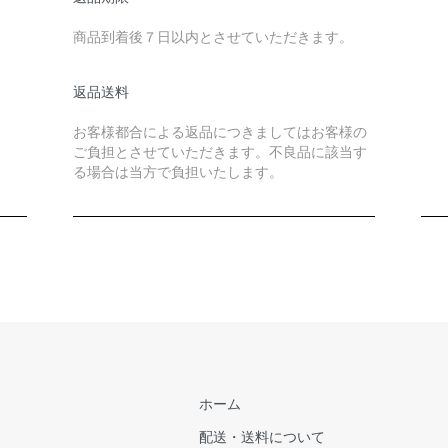
商品到着後７日以内とさせていただきます。
返品送料
お客様都合による返品につきましてはお客様の
ご負担とさせていただきます。不良品に該当す
る場合は当方で負担いたします。
ホーム
配送・送料について