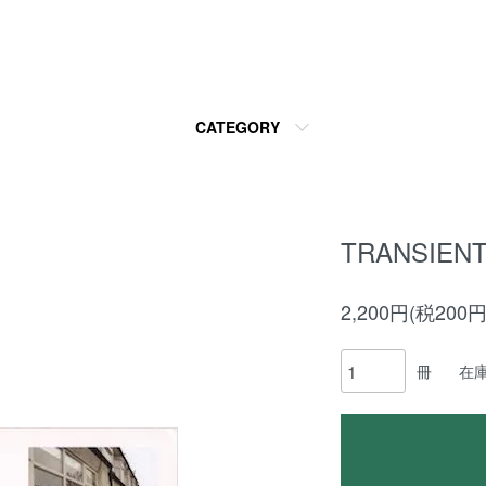
CATEGORY
TRANSIEN
2,200円(税200円
冊
在庫