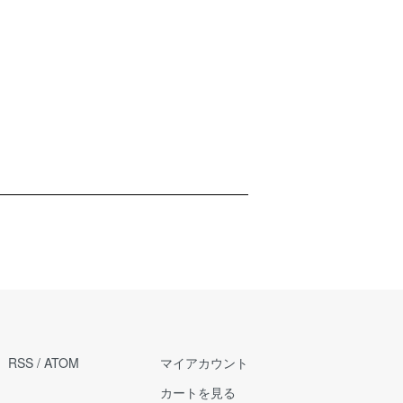
RSS
/
ATOM
マイアカウント
カートを見る