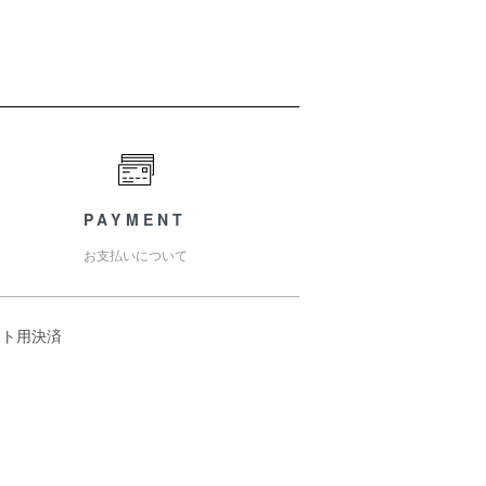
PAYMENT
お支払いについて
スト用決済