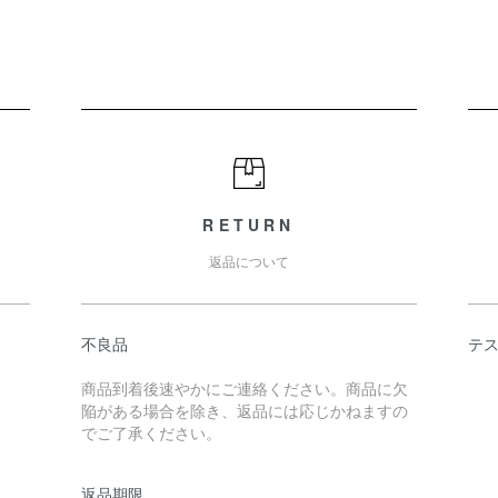
RETURN
返品について
不良品
テ
商品到着後速やかにご連絡ください。商品に欠
陥がある場合を除き、返品には応じかねますの
でご了承ください。
返品期限